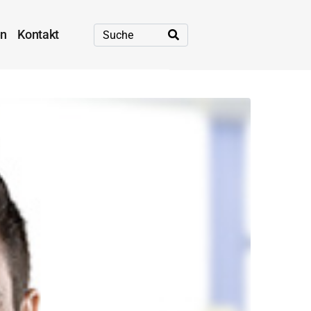
en
Kontakt