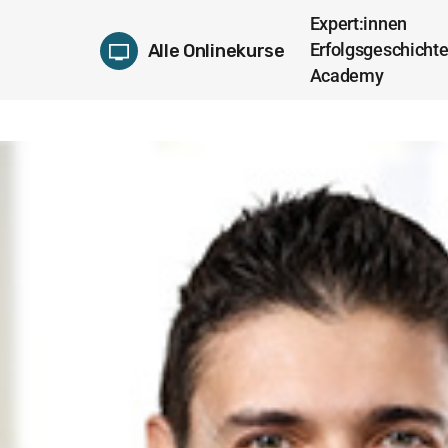
Expert:innen
Erfolgsgeschicht
Alle Onlinekurse
Academy