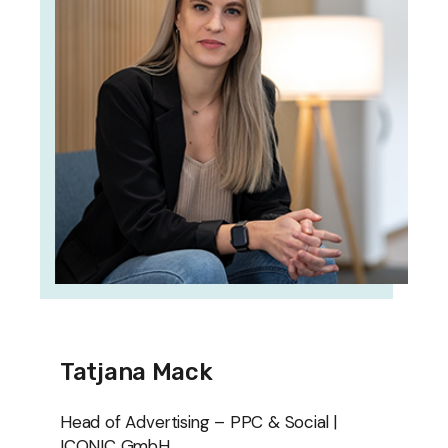
Tatjana Mack
Head of Advertising – PPC & Social |
ICONIC GmbH