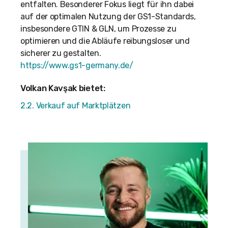
entfalten. Besonderer Fokus liegt für ihn dabei
auf der optimalen Nutzung der GS1-Standards,
insbesondere GTIN & GLN, um Prozesse zu
optimieren und die Abläufe reibungsloser und
sicherer zu gestalten.
https://www.gs1-germany.de/
Volkan Kavşak bietet:
2.2. Verkauf auf Marktplätzen