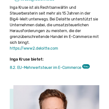
Inga Kruse ist als Rechtsanwältin und
Steuerberaterin seit mehr als 15 Jahren in der
Big4-Welt unterwegs. Bei Deloitte unterstützt sie
Unternehmen dabei, die umsatzsteuerlichen
Herausforderungen zu meistern, die der
grenzüberschreitende Handel im E-Commerce mit
sich bringt.
https://www2.deloitte.com
Inga Kruse bietet:
Neu
8.2. EU-Mehrwertsteuer im E-Commerce