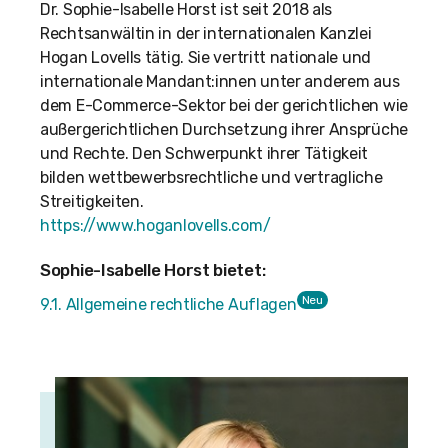
Dr. Sophie-Isabelle Horst ist seit 2018 als
Rechtsanwältin in der internationalen Kanzlei
Hogan Lovells tätig. Sie vertritt nationale und
internationale Mandant:innen unter anderem aus
dem E-Commerce-Sektor bei der gerichtlichen wie
außergerichtlichen Durchsetzung ihrer Ansprüche
und Rechte. Den Schwerpunkt ihrer Tätigkeit
bilden wettbewerbsrechtliche und vertragliche
Streitigkeiten.
https://www.hoganlovells.com/
Sophie-Isabelle Horst bietet:
Neu
9.1. Allgemeine rechtliche Auflagen