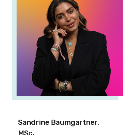
Sandrine Baumgartner,
MSc.