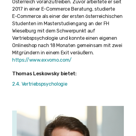
Österreich voranzutreiben. Zuvor arbeitete er seit
2017 in einer E-Commerce Beratung, studierte
E-Commerce als einer der ersten österreichischen
Studenten im Masterstudiengang an der FH
Wieselburg mit dem Schwerpunkt auf
Vertriebspsychologie und konnte einen eigenen
Onlineshop nach 18 Monaten gemeinsam mit zwei
Mitgründern in einem Exit veräußern.
https://www.exvomo.com/
Thomas Leskowsky bietet:
2.4. Vertriebspsychologie