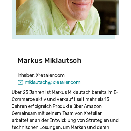
Markus Miklautsch
Inhaber, Xretailer.com
miklautsch@xretailer.com
Über 25 Jahren ist Markus Miklautsch bereits im E-
Commerce aktiv und verkauft seit mehr als 15
Jahren erfolgreich Produkte über Amazon.
Gemeinsam mit seinem Team von Xretailer
arbeitet er an der Entwicklung von Strategien und
technischen Lösungen, um Marken und deren