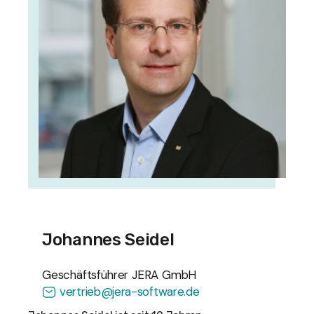
Johannes Seidel
Geschäftsführer JERA GmbH
vertrieb@jera-software.de