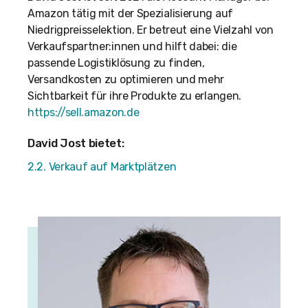
Amazon tätig mit der Spezialisierung auf
Niedrigpreisselektion. Er betreut eine Vielzahl von
Verkaufspartner:innen und hilft dabei: die
passende Logistiklösung zu finden,
Versandkosten zu optimieren und mehr
Sichtbarkeit für ihre Produkte zu erlangen.
https://sell.amazon.de
David Jost bietet:
2.2. Verkauf auf Marktplätzen