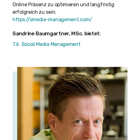
Online Präsenz zu optimieren und langfristig
erfolgreich zu sein.
https://smedia-management.com/
Sandrine Baumgartner, MSc. bietet:
7.6. Social Media Management