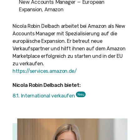
New Accounts Manager – European
Expansion, Amazon
Nicola
Robin Delbach arbeitet bei Amazon als New
Accounts Manager mit Spezialisierung auf die
europäische Expansion. Er betreut neue
Verkaufspartner und hilft ihnen auf dem Amazon
Marketplace erfolgreich zu starten und in der EU
zu verkaufen.
https://services.amazon.de/
Nicola Robin Delbach bietet:
Neu
8.1. International verkaufen