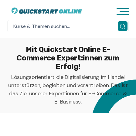
Mit Quickstart Online E-
Commerce Expert:innen zum
Erfolg!
Lösungsorientiert die Digitalisierung im Handel
unterstützen, begleiten und vorantreiben. Das ist
das Ziel unserer Expert:innen für E-Commerce &
E-Business.