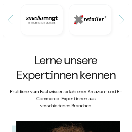
Lerne unsere
Expert:innen kennen
Profitiere vom Fachwissen erfahrener Amazon- und E-
Commerce-Expert:innen aus
verschiedenen Branchen.