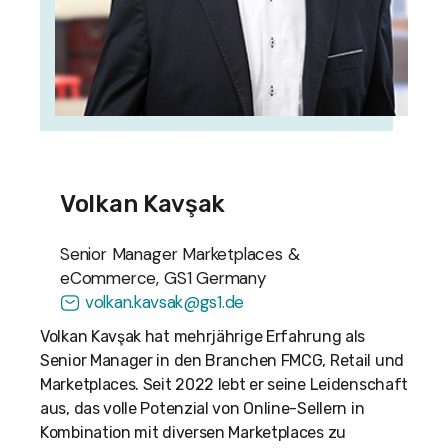
Volkan Kavşak
Senior Manager Marketplaces &
eCommerce, GS1 Germany
volkan.kavsak@gs1.de
Volkan Kavşak hat mehrjährige Erfahrung als
Senior Manager in den Branchen FMCG, Retail und
Marketplaces. Seit 2022 lebt er seine Leidenschaft
aus, das volle Potenzial von Online-Sellern in
Kombination mit diversen Marketplaces zu