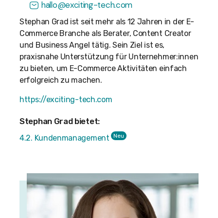
hallo@exciting-tech.com
Stephan Grad ist seit mehr als 12 Jahren in der E-
Commerce Branche als Berater, Content Creator
und Business Angel tätig. Sein Ziel ist es,
praxisnahe Unterstützung für Unternehmer:innen
zu bieten, um E-Commerce Aktivitäten einfach
erfolgreich zu machen.
https://exciting-tech.com
Stephan Grad bietet:
Neu
4.2. Kundenmanagement