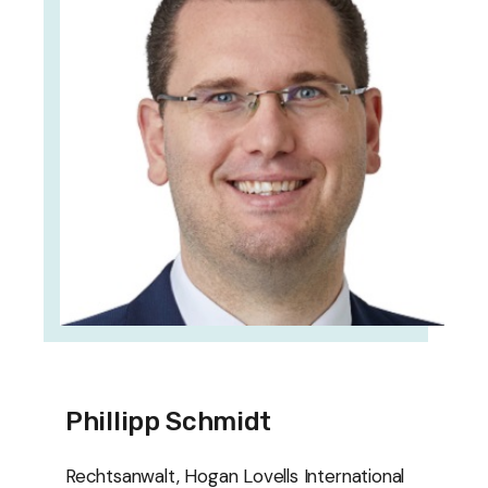
Phillipp Schmidt
Rechtsanwalt, Hogan Lovells International