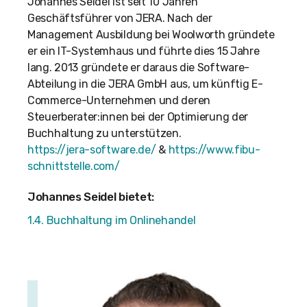
Johannes Seidel ist seit 10 Jahren
Geschäftsführer von JERA. Nach der
Management Ausbildung bei Woolworth gründete
er ein IT-Systemhaus und führte dies 15 Jahre
lang. 2013 gründete er daraus die Software-
Abteilung in die JERA GmbH aus, um künftig E-
Commerce-Unternehmen und deren
Steuerberater:innen bei der Optimierung der
Buchhaltung zu unterstützen.
https://jera-software.de/
&
https://www.fibu-
schnittstelle.com/
Johannes Seidel bietet:
1.4. Buchhaltung im Onlinehandel