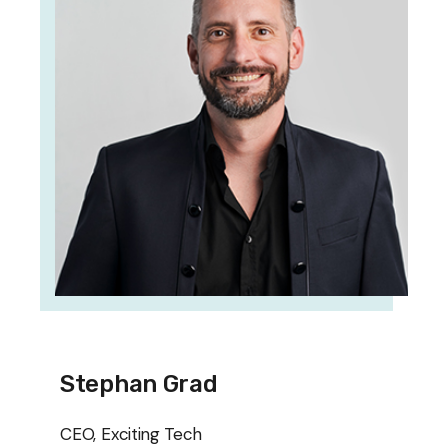
Stephan Grad
CEO, Exciting Tech