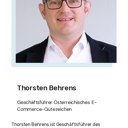
Thorsten Behrens
Geschäftsführer Österreichisches E-
Commerce-Gütezeichen
Thorsten Behrens ist Geschäftsführer des