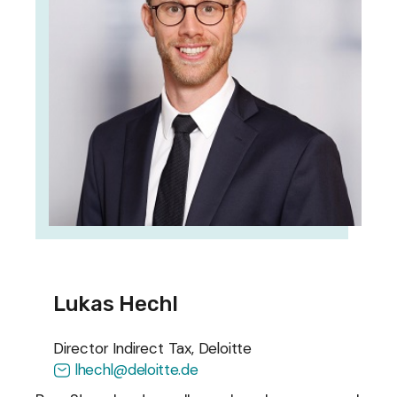
Lukas Hechl
Director Indirect Tax, Deloitte
lhechl@deloitte.de