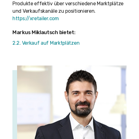
Produkte effektiv über verschiedene Marktplätze
und Verkaufskanäle zu positionieren.
https://xretailer.com
Markus Miklautsch bietet:
2.2. Verkauf auf Marktplätzen