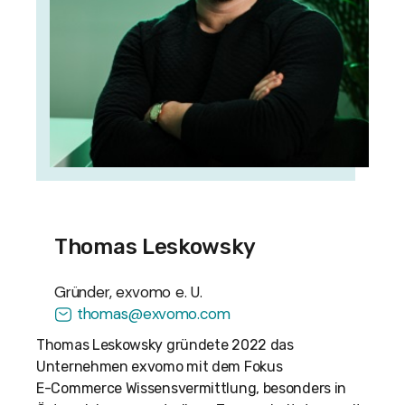
Thomas Leskowsky
Gründer, exvomo e. U.
thomas@exvomo.com
Thomas Leskowsky gründete 2022 das
Unternehmen exvomo mit dem Fokus
E-Commerce Wissensvermittlung, besonders in