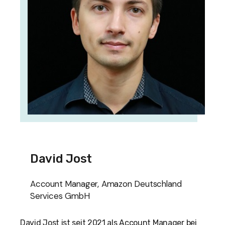
David Jost
Account Manager, Amazon Deutschland
Services GmbH
David Jost ist seit 2021 als Account Manager bei