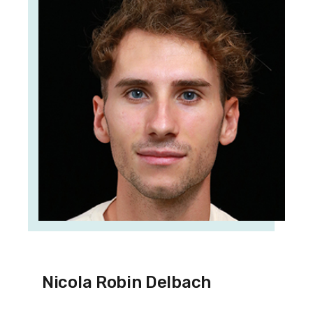
Nicola Robin Delbach