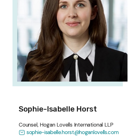
Sophie-Isabelle Horst
Counsel, Hogan Lovells International LLP
sophie-isabelle.horst@hoganlovells.com