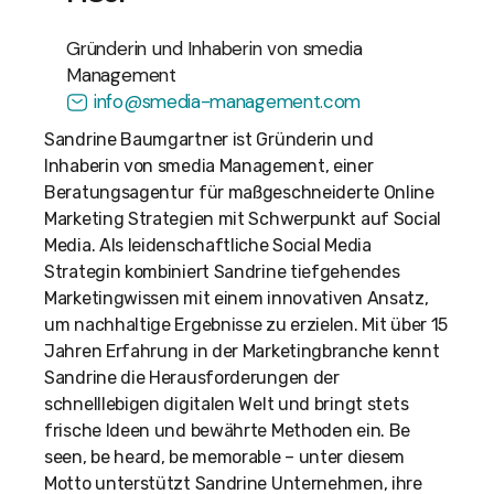
Gründerin und Inhaberin von smedia
Management
info@smedia-management.com
Sandrine Baumgartner ist Gründerin und
Inhaberin von smedia Management, einer
Beratungsagentur für maßgeschneiderte Online
Marketing Strategien mit Schwerpunkt auf Social
Media. Als leidenschaftliche Social Media
Strategin kombiniert Sandrine tiefgehendes
Marketingwissen mit einem innovativen Ansatz,
um nachhaltige Ergebnisse zu erzielen. Mit über 15
Jahren Erfahrung in der Marketingbranche kennt
Sandrine die Herausforderungen der
schnelllebigen digitalen Welt und bringt stets
frische Ideen und bewährte Methoden ein. Be
seen, be heard, be memorable – unter diesem
Motto unterstützt Sandrine Unternehmen, ihre