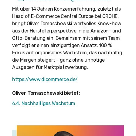
Mit über 14 Jahren Konzernerfahrung, zuletzt als
Head of E-Commerce Central Europe bei GROHE,
bringt Oliver Tomaschewski wertvolles Know-how
aus der Herstellerperspektive in die Amazon- und
Otto-Beratung ein. Gemeinsam mit seinem Team
verfolgt er einen einzigartigen Ansatz: 100 %
Fokus auf organisches Wachstum, das nachhaltig
die Margen steigert – ganz ohne unnötige
Ausgaben für Marktplatzwerbung.
https://www.dicommerce.de/
Oliver Tomaschewski bietet:
6.4. Nachhaltiges Wachstum