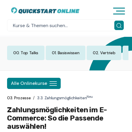
00. Top Talks
01. Basiswissen
02. Vertrieb
0
Alle Onlinekurse
Neu
03. Prozesse
3.3. Zahlungsmöglichkeiten
Zahlungsmöglichkeiten im E-
Commerce: So die Passende
auswählen!