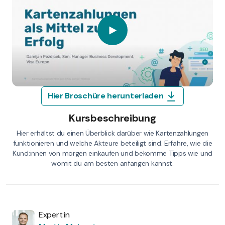
Hier Broschüre herunterladen
Kursbeschreibung
Hier erhältst du einen Überblick darüber wie Kartenzahlungen
funktionieren und welche Akteure beteiligt sind. Erfahre, wie die
Kund:innen von morgen einkaufen und bekomme Tipps wie und
womit du am besten anfangen kannst.
Expert:in