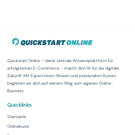
Quickstart Online – deine zentrale Wissensplattform für
erfolgreichen E-Commerce – macht dich fit für die digitale
Zukunft. Mit Expert:innen-Wissen und praxisnahen Kursen
begleiten wir dich auf deinem Weg zum eigenen Online-
Business.
Quicklinks
Startseite
Onlinekurse