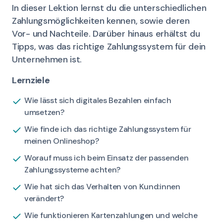
In dieser Lektion lernst du die unterschiedlichen
Zahlungsmöglichkeiten kennen, sowie deren
Vor- und Nachteile. Darüber hinaus erhältst du
Tipps, was das richtige Zahlungssystem für dein
Unternehmen ist.
Lernziele
Wie lässt sich digitales Bezahlen einfach
umsetzen?
Wie finde ich das richtige Zahlungssystem für
meinen Onlineshop?
Worauf muss ich beim Einsatz der passenden
Zahlungssysteme achten?
Wie hat sich das Verhalten von Kund:innen
verändert?
Wie funktionieren Kartenzahlungen und welche