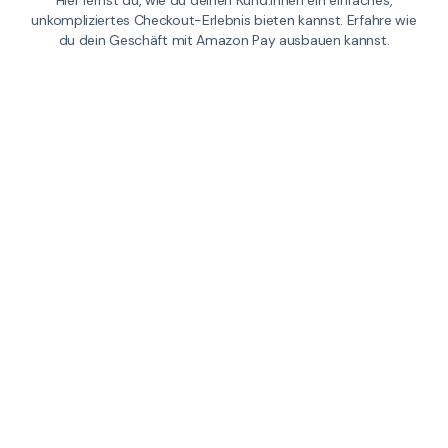
Hier lernst du, wie du deinen Kund:innen ein einfaches,
unkompliziertes Checkout-Erlebnis bieten kannst. Erfahre wie
du dein Geschäft mit Amazon Pay ausbauen kannst.
ibi research Studie "Erfolgsfaktor Payment – Der Einfluss
der Zahlungsverfahren auf den Umsatz"
ibi research Studie "Gesamtkosten von Zahlungsverfahren
im deutschen E-Commerce 2019"
Amazon – Verkaufen bei Amazon