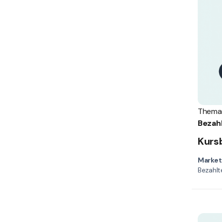
Thema
Kurs
Market
Bezahlt