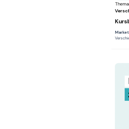
Thema
Kurs
Market
Verschi