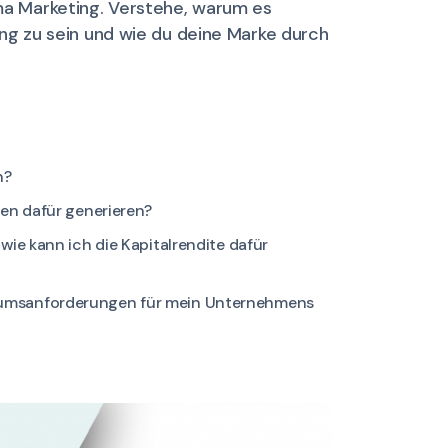
ema Marketing. Verstehe, warum es
tung zu sein und wie du deine Marke durch
n?
een dafür generieren?
wie kann ich die Kapitalrendite dafür
tumsanforderungen für mein Unternehmens