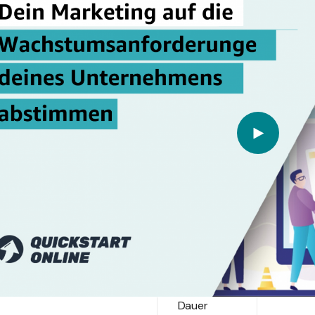
Dauer