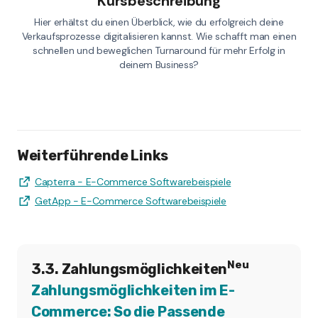
Kursbeschreibung
Hier erhältst du einen Überblick, wie du erfolgreich deine
Verkaufsprozesse digitalisieren kannst. Wie schafft man einen
schnellen und beweglichen Turnaround für mehr Erfolg in
deinem Business?
Weiterführende Links
Capterra - E-Commerce Softwarebeispiele
GetApp - E-Commerce Softwarebeispiele
Neu
3.3. Zahlungsmöglichkeiten
Zahlungsmöglichkeiten im E-
Commerce: So die Passende