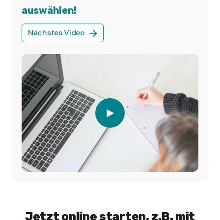
auswählen!
Nächstes Video
Jetzt online starten, z.B. mit