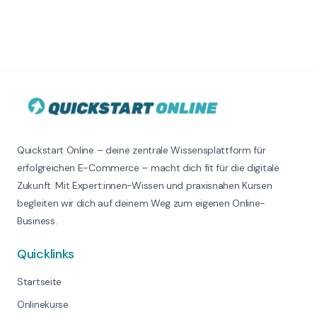
Quickstart Online – deine zentrale Wissensplattform für
erfolgreichen E-Commerce – macht dich fit für die digitale
Zukunft. Mit Expert:innen-Wissen und praxisnahen Kursen
begleiten wir dich auf deinem Weg zum eigenen Online-
Business.
Quicklinks
Startseite
Onlinekurse