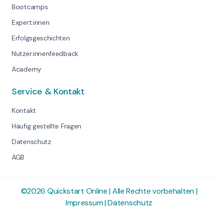
Bootcamps
Expert:innen
Erfolgsgeschichten
Nutzer:innenfeedback
Academy
Service & Kontakt
Kontakt
Häufig gestellte Fragen
Datenschutz
AGB
©2026 Quickstart Online | Alle Rechte vorbehalten |
Impressum
|
Datenschutz