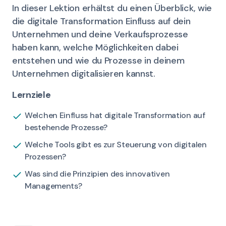
In dieser Lektion erhältst du einen Überblick, wie
die digitale Transformation Einfluss auf dein
Unternehmen und deine Verkaufsprozesse
haben kann, welche Möglichkeiten dabei
entstehen und wie du Prozesse in deinem
Unternehmen digitalisieren kannst.
Lernziele
Welchen Einfluss hat digitale Transformation auf
bestehende Prozesse?
Welche Tools gibt es zur Steuerung von digitalen
Prozessen?
Was sind die Prinzipien des innovativen
Managements?