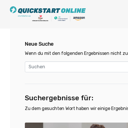
Neue Suche
Wenn du mit den folgenden Ergebnissen nicht zuf
Suchergebnisse für:
Zu dem gesuchten Wort haben wir einige Ergebni