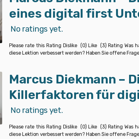
eines digital first U
No ratings yet.
Please rate this Rating Dislike (0) Like (3) Rating Was
diese Lektion verbessert werden? Haben Sie offene Frag
Marcus Diekmann – D
Killerfaktoren für dig
No ratings yet.
Please rate this Rating Dislike (0) Like (3) Rating Was
diese Lektion verbessert werden? Haben Sie offene Frag