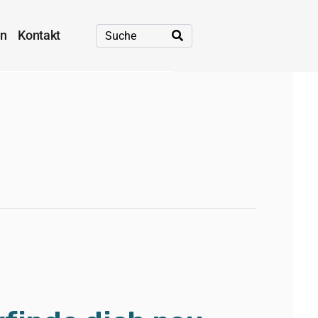
en
Kontakt