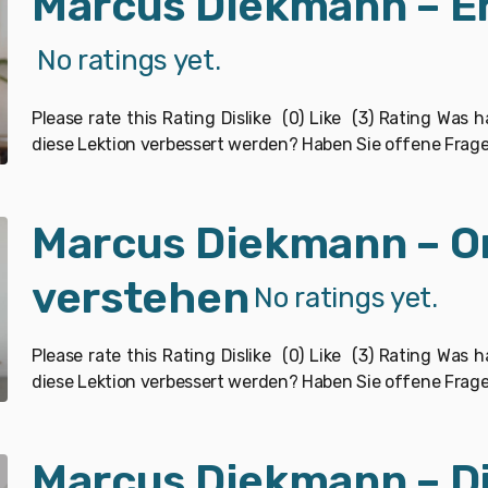
Marcus Diekmann – Er
No ratings yet.
Please rate this Rating Dislike (0) Like (3) Rating Was
diese Lektion verbessert werden? Haben Sie offene Frag
Marcus Diekmann – O
verstehen
No ratings yet.
Please rate this Rating Dislike (0) Like (3) Rating Was
diese Lektion verbessert werden? Haben Sie offene Frag
Marcus Diekmann – Di