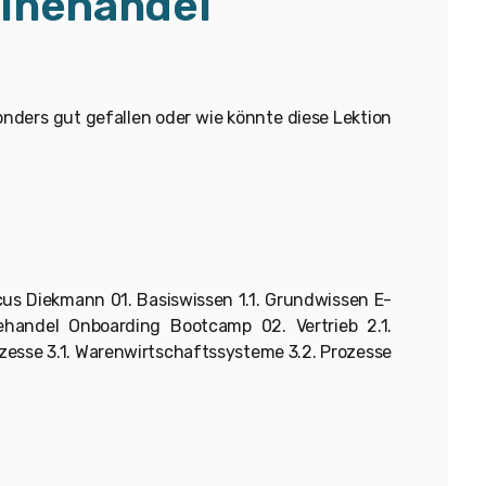
inehandel
sonders gut gefallen oder wie könnte diese Lektion
us Diekmann 01. Basiswissen 1.1. Grundwissen E-
ehandel Onboarding Bootcamp 02. Vertrieb 2.1.
ozesse 3.1. Warenwirtschaftssysteme 3.2. Prozesse