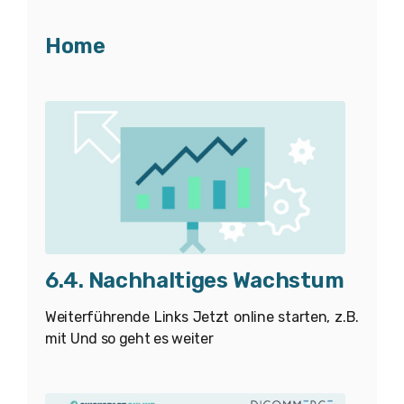
Home
6.4. Nachhaltiges Wachstum
Weiterführende Links Jetzt online starten, z.B.
mit Und so geht es weiter