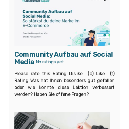
Community Aufbau auf Social
Media
No ratings yet.
Please rate this Rating Dislike (0) Like (1)
Rating Was hat Ihnen besonders gut gefallen
oder wie könnte diese Lektion verbessert
werden? Haben Sie offene Fragen?