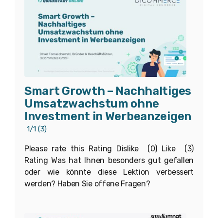
Smart Growth – Nachhaltiges
Umsatzwachstum ohne
Investment in Werbeanzeigen
1/1
(3)
Please rate this Rating Dislike (0) Like (3)
Rating Was hat Ihnen besonders gut gefallen
oder wie könnte diese Lektion verbessert
werden? Haben Sie offene Fragen?