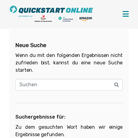
Neue Suche
Wenn du mit den folgenden Ergebnissen nicht
zufrieden bist, kannst du eine neue Suche
starten.
Suchergebnisse für:
Zu dem gesuchten Wort haben wir einige
Ergebnisse gefunden.